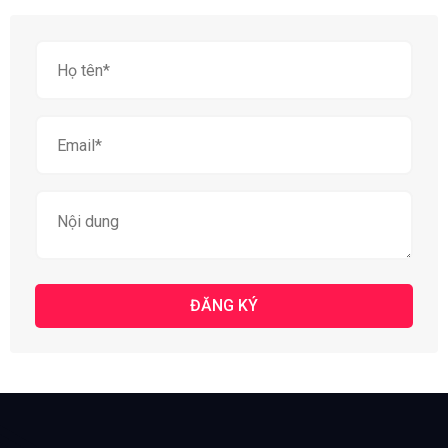
ĐĂNG KÝ