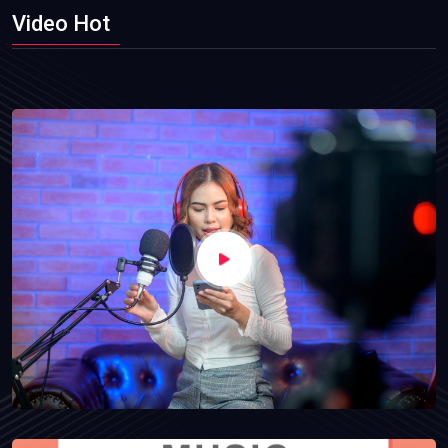
Video Hot