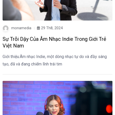
monamedia
29 Th8, 2024
Sự Trỗi Dậy Của Âm Nhạc Indie Trong Giới Trẻ
Việt Nam
Giới thiệu:Âm nhạc Indie, một dòng nhạc tự do và đầy sáng
tạo, đã và đang chiếm lĩnh trái tim