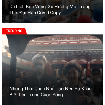
Du Lịch Bền Vững: Xu Hướng Mới Trong
Thời Đại Hậu Covid Copy
TRENDING
Những Thói Quen Nhỏ Tạo Nên Sự Khác
Biệt Lớn Trong Cuộc Sống